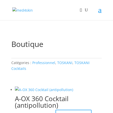
Boutique
Catégories :
Professionnel
,
TOSKANI
,
TOSKANI
Cocktails
A-OX 360 Cocktail
(antipollution)