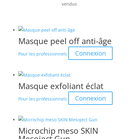
vendus
Masque peel off anti-âge
Connexion
Pour les professionnels
Masque exfoliant éclat
Connexion
Pour les professionnels
Microchip meso SKIN
Mesoject Gun