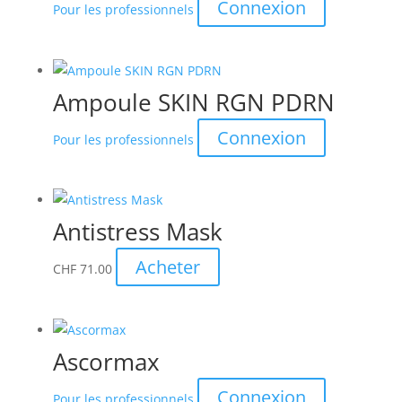
Connexion
Pour les professionnels
Ampoule SKIN RGN PDRN
Connexion
Pour les professionnels
Antistress Mask
Acheter
CHF
71.00
Ascormax
Connexion
Pour les professionnels