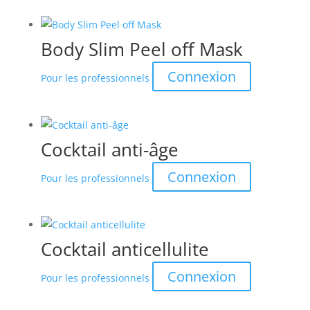
Body Slim Peel off Mask
Connexion
Pour les professionnels
Cocktail anti-âge
Connexion
Pour les professionnels
Cocktail anticellulite
Connexion
Pour les professionnels