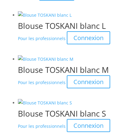
Blouse TOSKANI blanc L
Connexion
Pour les professionnels
Blouse TOSKANI blanc M
Connexion
Pour les professionnels
Blouse TOSKANI blanc S
Connexion
Pour les professionnels