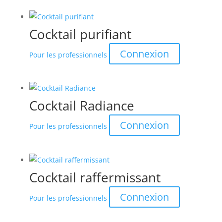
Cocktail purifiant
Connexion
Pour les professionnels
Cocktail Radiance
Connexion
Pour les professionnels
Cocktail raffermissant
Connexion
Pour les professionnels