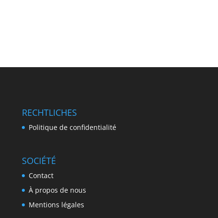
RECHTLICHES
Politique de confidentialité
SOCIÉTÉ
Contact
À propos de nous
Mentions légales