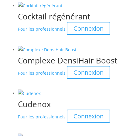
Cocktail régénérant
Connexion
Pour les professionnels
Complexe DensiHair Boost
Connexion
Pour les professionnels
Cudenox
Connexion
Pour les professionnels