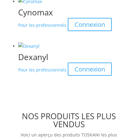
Cynomax
Connexion
Pour les professionnels
Dexanyl
Connexion
Pour les professionnels
NOS PRODUITS LES PLUS
VENDUS
Voici un aperçu des produits TOSKANI les plus