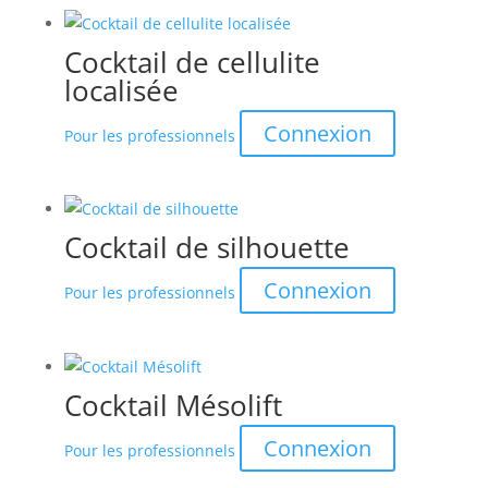
Cocktail de cellulite
localisée
Connexion
Pour les professionnels
Cocktail de silhouette
Connexion
Pour les professionnels
Cocktail Mésolift
Connexion
Pour les professionnels