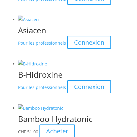
Asiacen
Connexion
Pour les professionnels
B-Hidroxine
Connexion
Pour les professionnels
Bamboo Hydratonic
Acheter
CHF
51.00