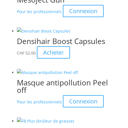
Connexion
Pour les professionnels
Densihair Boost Capsules
Acheter
CHF
52.00
Masque antipollution Peel
off
Connexion
Pour les professionnels