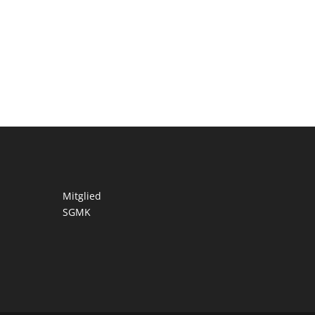
Mitglied
SGMK