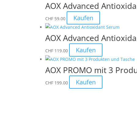
AOX Advanced Antioxidan
Kaufen
CHF
59.00
AOX Advanced Antioxid
Kaufen
CHF
119.00
AOX PROMO mit 3 Produ
Kaufen
CHF
199.00