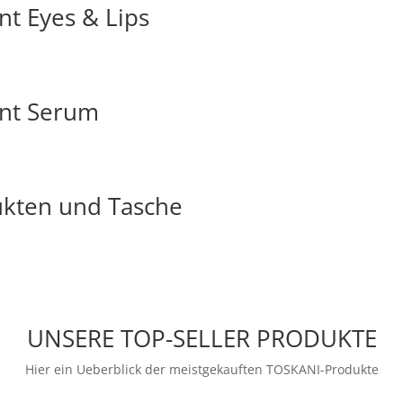
t Eyes & Lips
ant Serum
kten und Tasche
UNSERE TOP-SELLER PRODUKTE
Hier ein Ueberblick der meistgekauften TOSKANI-Produkte