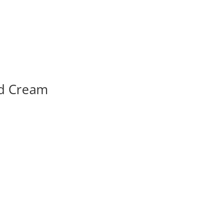
ed Cream