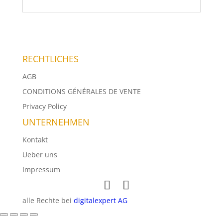
RECHTLICHES
AGB
CONDITIONS GÉNÉRALES DE VENTE
Privacy Policy
UNTERNEHMEN
Mitglied
Kontakt
SGMK
Ueber uns
Impressum
alle Rechte bei
digitalexpert AG