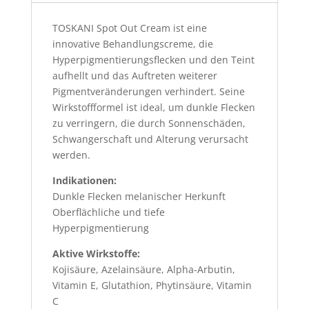
TOSKANI Spot Out Cream ist eine
innovative Behandlungscreme, die
Hyperpigmentierungsflecken und den Teint
aufhellt und das Auftreten weiterer
Pigmentveränderungen verhindert. Seine
Wirkstoffformel ist ideal, um dunkle Flecken
zu verringern, die durch Sonnenschäden,
Schwangerschaft und Alterung verursacht
werden.
Indikationen:
Dunkle Flecken melanischer Herkunft
Oberflächliche und tiefe
Hyperpigmentierung
Aktive Wirkstoffe:
Kojisäure, Azelainsäure, Alpha-Arbutin,
Vitamin E, Glutathion, Phytinsäure, Vitamin
C