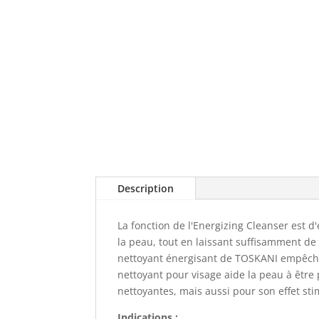
Description
La fonction de l'Energizing Cleanser est d'
la peau, tout en laissant suffisamment de
nettoyant énergisant de TOSKANI empêche 
nettoyant pour visage aide la peau à être
nettoyantes, mais aussi pour son effet sti
Indications :