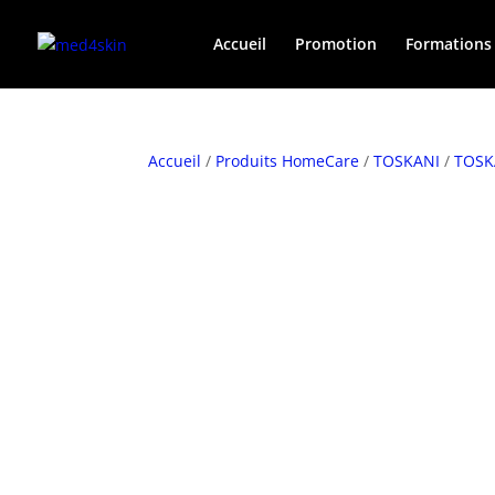
Accueil
Promotion
Formations
Accueil
/
Produits HomeCare
/
TOSKANI
/
TOSK