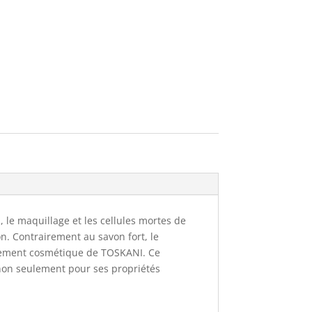
, le maquillage et les cellules mortes de
n. Contrairement au savon fort, le
itement cosmétique de TOSKANI. Ce
 non seulement pour ses propriétés